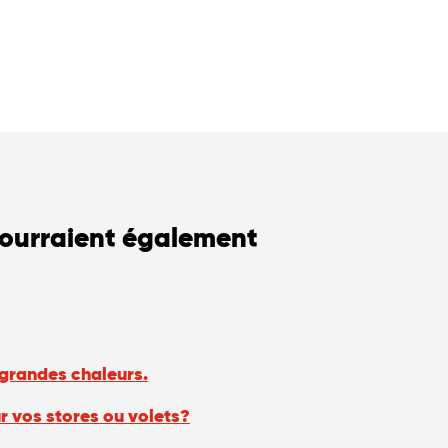
pourraient également
 grandes chaleurs.
r vos stores ou volets?