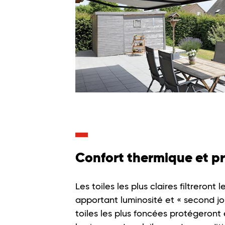
Confort thermique et pr
Les toiles les plus claires filtreront 
apportant luminosité et « second jou
toiles les plus foncées protégeront 