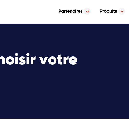
Partenaires
Produits
isir votre