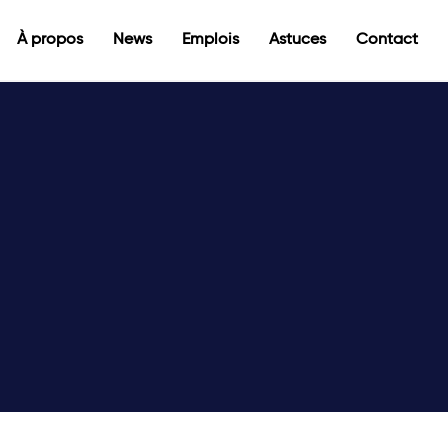
À propos
News
Emplois
Astuces
Contact