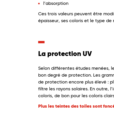
l’absorption
Ces trois valeurs peuvent être modif
épaisseur, ses coloris et le type de
La protection UV
Selon différentes études menées, le
bon degré de protection. Les gram
de protection encore plus élevé : plu
filtre les rayons solaires. En outre, 
coloris, de bon pour les coloris clair
Plus les teintes des toiles sont foncé