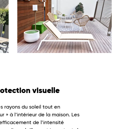
otection visuelle
les rayons du soleil tout en
r » à l’intérieur de la maison. Les
efficacement de l’intensité