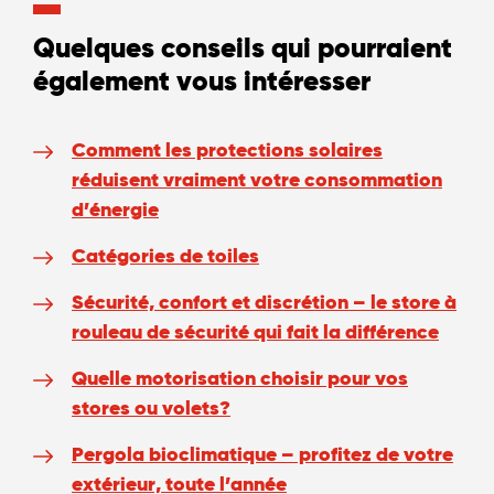
Quelques conseils qui pourraient
également vous intéresser
Comment les protections solaires
réduisent vraiment votre consommation
d’énergie
Catégories de toiles
Sécurité, confort et discrétion – le store à
rouleau de sécurité qui fait la différence
Quelle motorisation choisir pour vos
stores ou volets?
Pergola bioclimatique – profitez de votre
extérieur, toute l’année