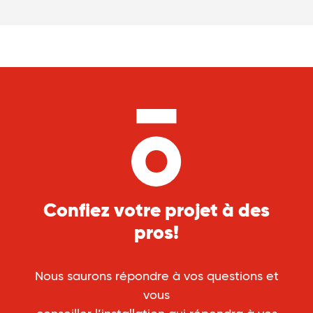
Confiez votre projet à des
pros!
Nous saurons répondre à vos questions et
vous