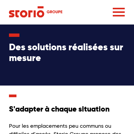
Des solutions réalisées sur
mesure
S'adapter à chaque situation
Pour les emplacements peu communs ou